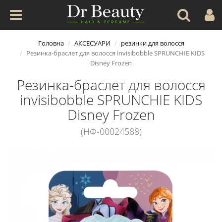
Головна
АКСЕСУАРИ
резинки для волосся
Резинка-браслет для волосся invisibobble SPRUNCHIE KIDS
Disney Frozen
Резинка-браслет для волосся
invisibobble SPRUNCHIE KIDS
Disney Frozen
(НФ-00024588)