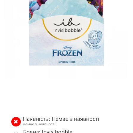
Наявність: Немає в наявності
немає в наявності
Бренд: Invisibobble