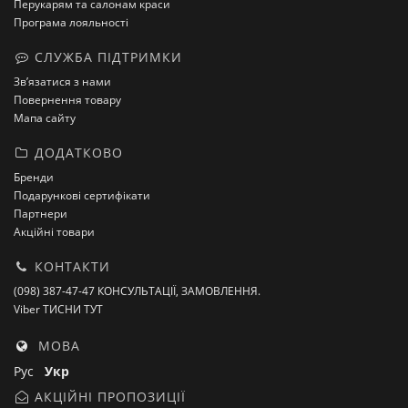
Перукарям та салонам краси
Програма лояльності
СЛУЖБА ПІДТРИМКИ
Зв’язатися з нами
Повернення товару
Мапа сайту
ДОДАТКОВО
Бренди
Подарункові сертифікати
Партнери
Акційні товари
КОНТАКТИ
(098) 387-47-47 КОНСУЛЬТАЦІЇ, ЗАМОВЛЕННЯ.
Viber ТИСНИ ТУТ
МОВА
Рус
Укр
АКЦІЙНІ ПРОПОЗИЦІЇ