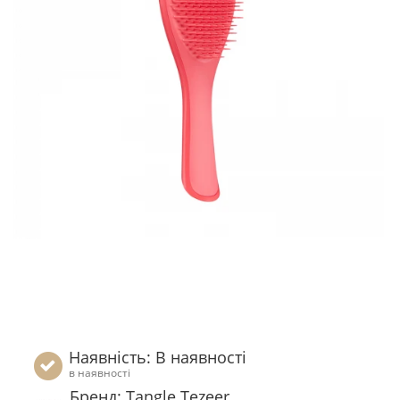
Наявність: В наявності
в наявності
Бренд: Tangle Tezeer