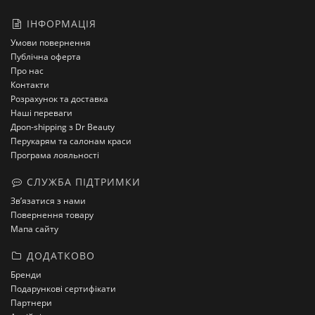
ІНФОРМАЦІЯ
Умови повернення
Публічна оферта
Про нас
Контакти
Розрахунок та доставка
Наші переваги
Дроп-shipping з Dr Beauty
Перукарям та салонам краси
Програма лояльності
СЛУЖБА ПІДТРИМКИ
Зв’язатися з нами
Повернення товару
Мапа сайту
ДОДАТКОВО
Бренди
Подарункові сертифікати
Партнери