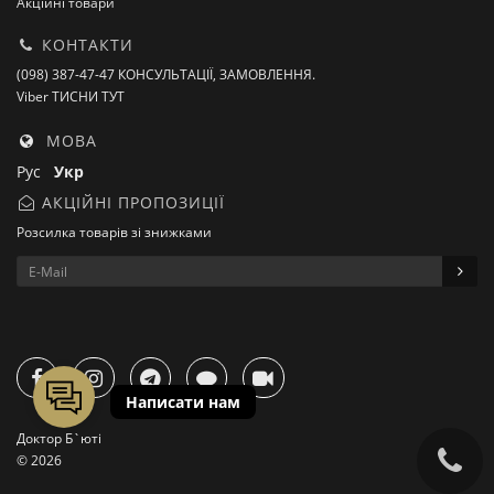
Акційні товари
КОНТАКТИ
(098) 387-47-47 КОНСУЛЬТАЦІЇ, ЗАМОВЛЕННЯ.
Viber ТИСНИ ТУТ
МОВА
Рус
Укр
АКЦІЙНІ ПРОПОЗИЦІЇ
Розсилка товарів зі знижками
Доктор Б`юті
© 2026