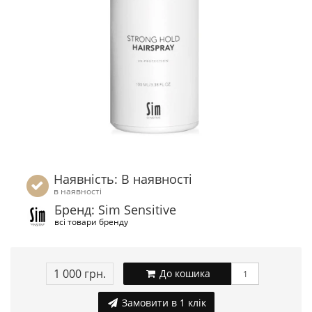
Наявність: В наявності
в наявності
Бренд: Sim Sensitive
всі товари бренду
1 000 грн.
До кошика
Замовити в 1 клік