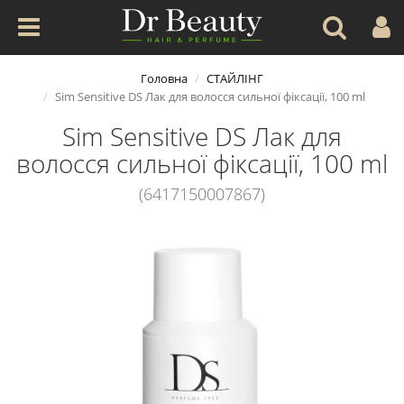
Головна
СТАЙЛІНГ
Sim Sensitive DS Лак для волосся сильної фіксації, 100 ml
Sim Sensitive DS Лак для
волосся сильної фіксації, 100 ml
(6417150007867)