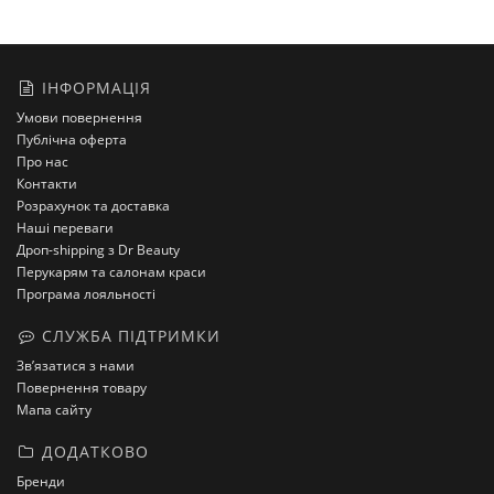
ІНФОРМАЦІЯ
Умови повернення
Публічна оферта
Про нас
Контакти
Розрахунок та доставка
Наші переваги
Дроп-shipping з Dr Beauty
Перукарям та салонам краси
Програма лояльності
СЛУЖБА ПІДТРИМКИ
Зв’язатися з нами
Повернення товару
Мапа сайту
ДОДАТКОВО
Бренди