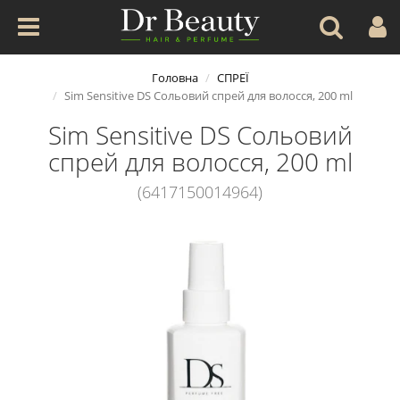
Головна
СПРЕЇ
Sim Sensitive DS Сольовий спрей для волосся, 200 ml
Sim Sensitive DS Сольовий
спрей для волосся, 200 ml
(6417150014964)