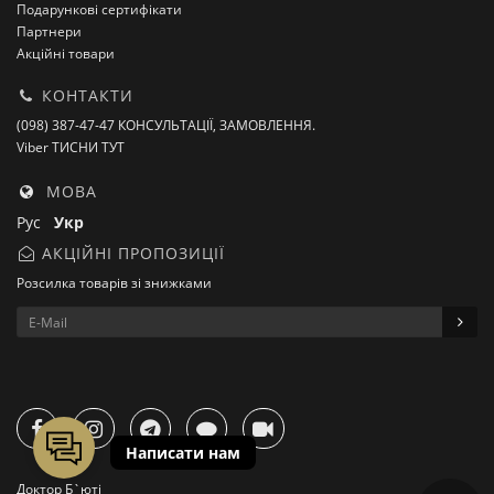
Подарункові сертифікати
Партнери
Акційні товари
КОНТАКТИ
(098) 387-47-47 КОНСУЛЬТАЦІЇ, ЗАМОВЛЕННЯ.
Viber ТИСНИ ТУТ
МОВА
Рус
Укр
АКЦІЙНІ ПРОПОЗИЦІЇ
Розсилка товарів зі знижками
Доктор Б`юті